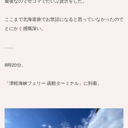
最後なのでセコマでだいぶ贅沢をした。
ここまで北海道旅でお世話になると思っていなかったので
とにかく感慨深い。
……
8時20分。
「津軽海峡フェリー 函館ターミナル」に到着。