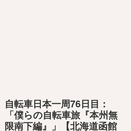
自転車日本一周76日目：
「僕らの自転車旅『本州無
限南下編』」【北海道函館