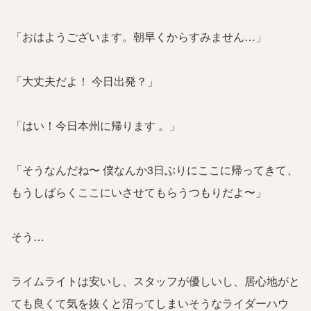
「おはようございます。朝早くからすみません…」
「大丈夫だよ！ 今日出発？」
「はい！今日本州に帰ります 。」
「そうなんだね〜 僕なんか3日ぶりにここに帰ってきて、
もうしばらくここにいさせてもらうつもりだよ〜」
そう…
ライムライトは安いし、スタッフが優しいし、居心地がと
ても良くて気を抜くと沼ってしまいそうなライダーハウ