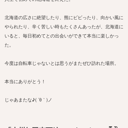
北海道の広さに絶望したり、熊にビビったり、向かい風に
やられたり、辛く苦しい時もたくさんあったが、北海道に
いると、毎日初めてとの出会いができて本当に楽しかっ
た。
今度は自転車じゃないとは思うがまたぜひ訪れた場所。
本当にありがとう！
じゃあまたな♪( ´θ｀)ノ