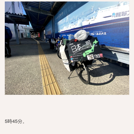
5時45分。