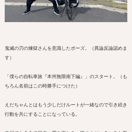
鬼滅の刃の煉獄さんを意識したポーズ。（異論反論認めま
す）
「僕らの自転車旅『本州無限南下編』」のスタート。（も
ちろん名前はこの時勝手につけた）
えだちゃんとはもう少しだけルートが一緒なので引き続き
行動を共にすることになっている。