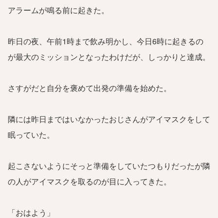
アラームが鳴る前に起きた。
昨日の夜、午前1時まで飲み明かし、今日6時に起きるの
が最大のミッションとなったわけだが、しっかりと達成。
さすがだと自分を褒めて出発の準備を始めた。
隣には昨日まではいなかったおじさんがアイマスクをして
眠っていた。
起こさないようにそっと準備をしていたつもりだったが隣
の人がアイマスクを取るのが目に入ってきた。
「おはよう」