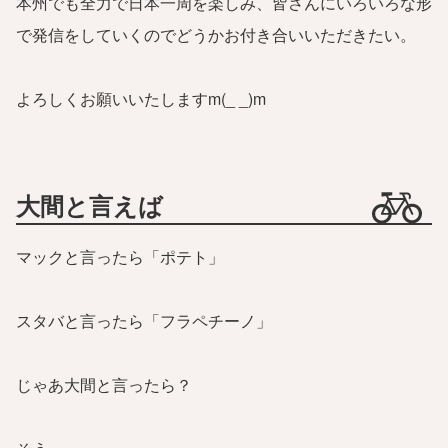
本州でも全力で日本一周を楽しみ、皆さんにいろいろな形
で発信をしていくのでどうかお付き合いいただきたい。
よろしくお願いいたしますm(_ _)m
大間と言えば
マックと言ったら「ポテト」
スタバと言ったら「フラペチーノ」
じゃあ大間と言ったら？