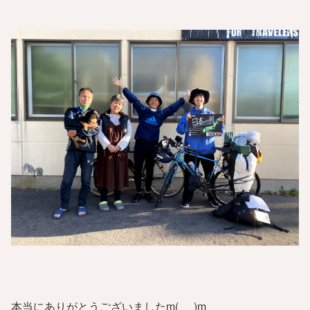
本当にありがとうございましたm(_ _)m