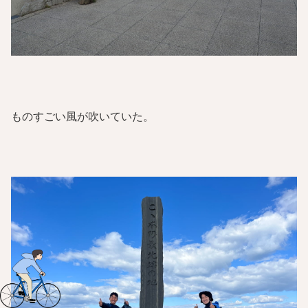
ものすごい風が吹いていた。