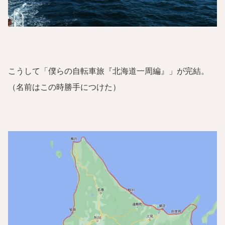
こうして「僕らの自転車旅『北海道一周編』」が完結。
（名前はこの時勝手につけた）