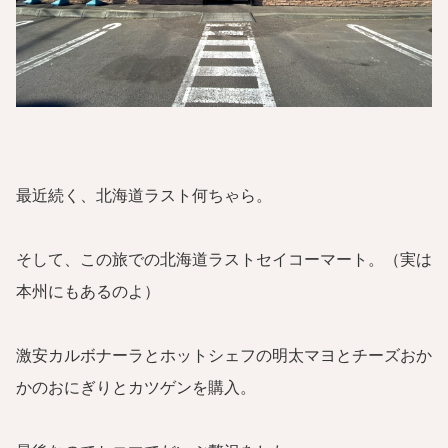
最近続く、北海道ラスト何ちゃら。
そして、この旅での北海道ラストセイコーマート。（実は
本州にもあるのよ）
激安カルボナーラとホットシェフの明太マヨとチーズおか
かのおにぎりとカツゲンを購入。