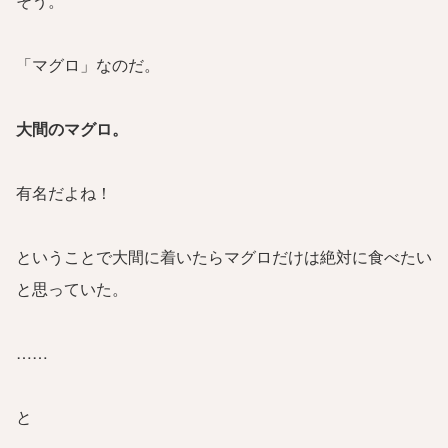
そう。
「マグロ」なのだ。
大間のマグロ。
有名だよね！
ということで大間に着いたらマグロだけは絶対に食べたい
と思っていた。
……
と