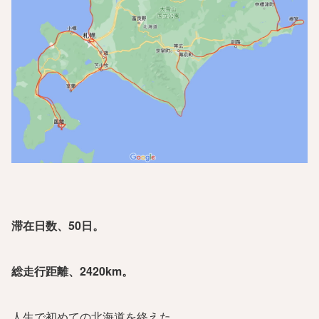
滞在日数、50日。
総走行距離、2420km。
人生で初めての北海道を終えた。