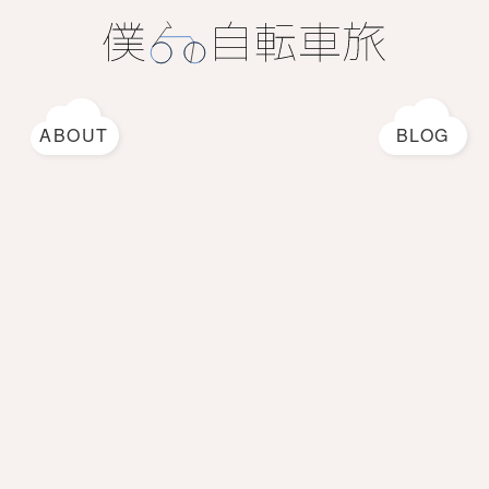
ABOUT
BLOG