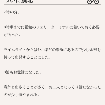
7時43分。
8時半までに函館のフェリーターミナルに着いておく必要
があった。
ライムライトからは6kmほどの場所にあるので少し余裕を
持って出発することにした。
3泊もお世話になった。
意外と出歩くことが多く、お二人とじっくり話せなかった
のが少し悔やまれる。