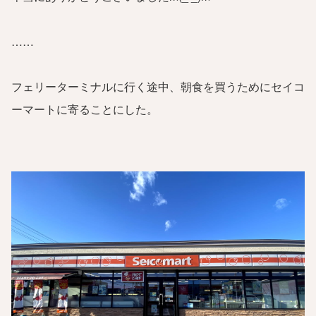
……
フェリーターミナルに行く途中、朝食を買うためにセイコ
ーマートに寄ることにした。