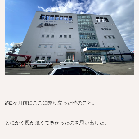
約2ヶ月前にここに降り立った時のこと。
とにかく風が強くて寒かったのを思い出した。