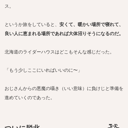
ス。
というか旅をしていると、
安くて、暖かい場所で寝れて、
良い人に恵まれる場所であれば大体沼りそうになるのだ。
北海道のライダーハウスはどこもそんな感じだった。
「もう少しここにいればいいのに〜」
おじさんからの悪魔の囁き（いい意味）に負けじと準備を
進めていくのであった。
ついに脱北