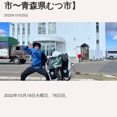
市〜青森県むつ市】
2022年10月25日
2022年10月18日火曜日、76日目。